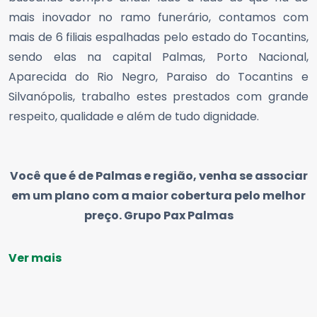
mais inovador no ramo funerário, contamos com
mais de 6 filiais espalhadas pelo estado do Tocantins,
sendo elas na capital Palmas, Porto Nacional,
Aparecida do Rio Negro, Paraiso do Tocantins e
Silvanópolis, trabalho estes prestados com grande
respeito, qualidade e além de tudo dignidade.
Você que é de Palmas e região, venha se associar
em um plano com a maior cobertura pelo melhor
preço. Grupo Pax Palmas
Ver mais