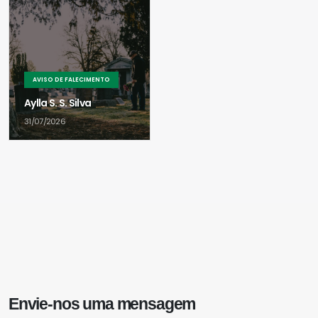
AVISO DE FALECIMENTO
Aylla S. S. Silva
31/07/2026
Envie-nos uma mensagem