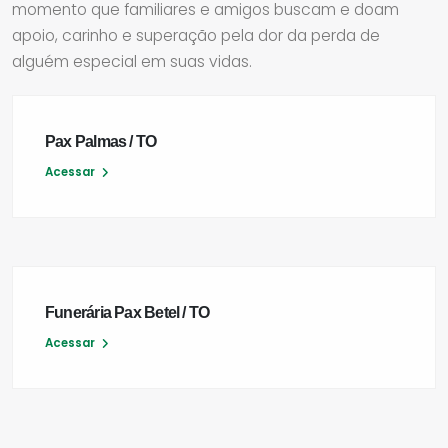
momento que familiares e amigos buscam e doam
apoio, carinho e superação pela dor da perda de
alguém especial em suas vidas.
Pax Palmas / TO
Acessar
Funerária Pax Betel / TO
Acessar