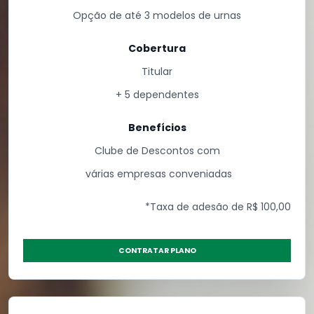
Opção de até 3 modelos de urnas
Cobertura
Titular
+ 5 dependentes
Benefícios
Clube de Descontos com
várias empresas conveniadas
*Taxa de adesão de R$ 100
,00
CONTRATAR PLANO