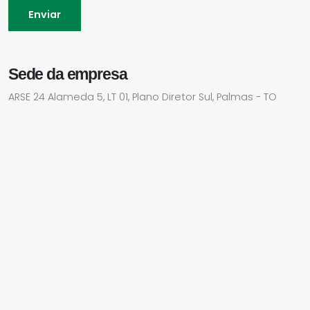
Enviar
Sede da empresa
ARSE 24 Alameda 5, LT 01, Plano Diretor Sul, Palmas - TO