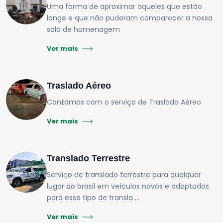
Uma forma de aproximar aqueles que estão
longe e que não puderam comparecer a nossa
sala de homenagem
Ver mais
Traslado Aéreo
Contamos com o serviço de Traslado Aéreo
Ver mais
Translado Terrestre
Serviço de translado terrestre para qualquer
lugar do brasil em veículos novos e adaptados
para esse tipo de transla ...
Ver mais