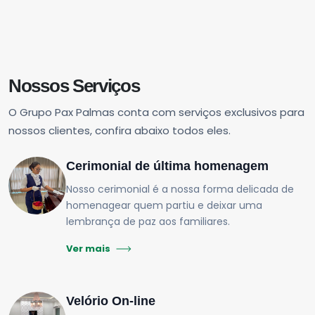
Nossos Serviços
O Grupo Pax Palmas conta com serviços exclusivos para
nossos clientes, confira abaixo todos eles.
Cerimonial de última homenagem
Nosso cerimonial é a nossa forma delicada de
homenagear quem partiu e deixar uma
lembrança de paz aos familiares.
Ver mais
Velório On-line