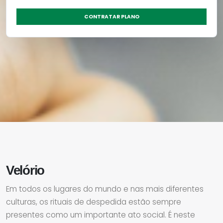
CONTRATAR PLANO
Velório
Em todos os lugares do mundo e nas mais diferentes
culturas, os rituais de despedida estão sempre
presentes como um importante ato social. É neste