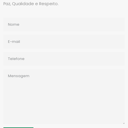
Paz, Qualidade e Respeito.