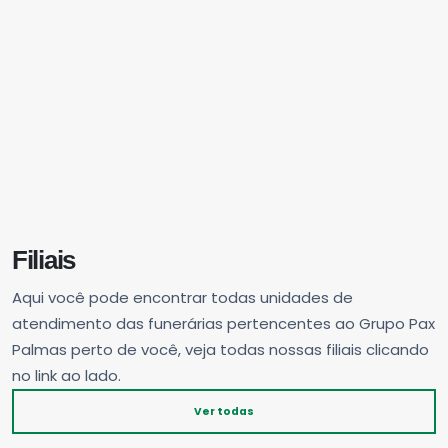
Filiais
Aqui você pode encontrar todas unidades de
atendimento das funerárias pertencentes ao Grupo Pax
Palmas perto de você, veja todas nossas filiais clicando
no link ao lado.
Ver todas