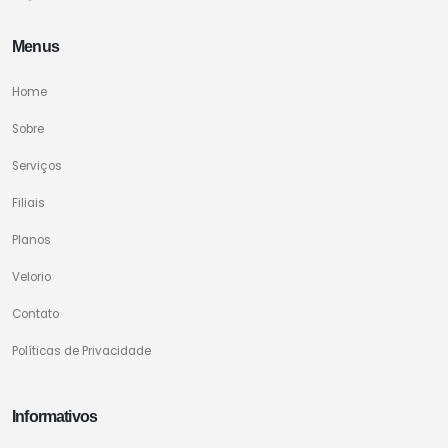
Menus
Home
Sobre
Serviços
Filiais
Planos
Velorio
Contato
Políticas de Privacidade
Informativos