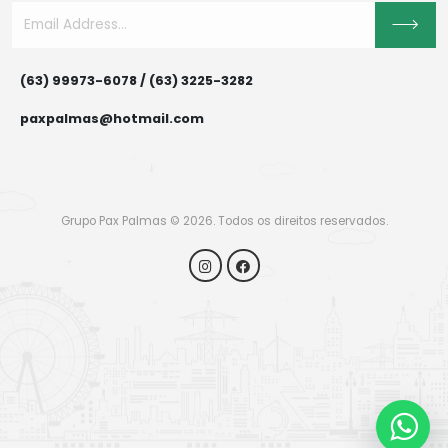
(63) 99973-6078 / (63) 3225-3282
paxpalmas@hotmail.com
Grupo Pax Palmas © 2026. Todos os direitos reservados.