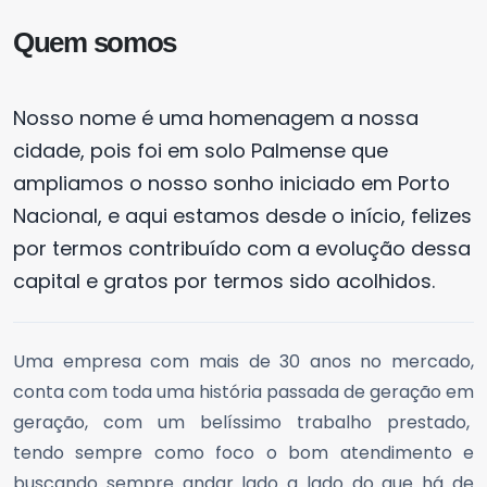
Quem somos
Nosso nome é uma homenagem a nossa
cidade, pois foi em solo Palmense que
ampliamos o nosso sonho iniciado em Porto
Nacional, e aqui estamos desde o início, felizes
por termos contribuído com a evolução dessa
capital e gratos por termos sido acolhidos.
Uma empresa com mais de 30 anos no mercado,
conta com toda uma história passada de geração em
geração, com um belíssimo trabalho prestado,
tendo sempre como foco o bom atendimento e
buscando sempre andar lado a lado do que há de